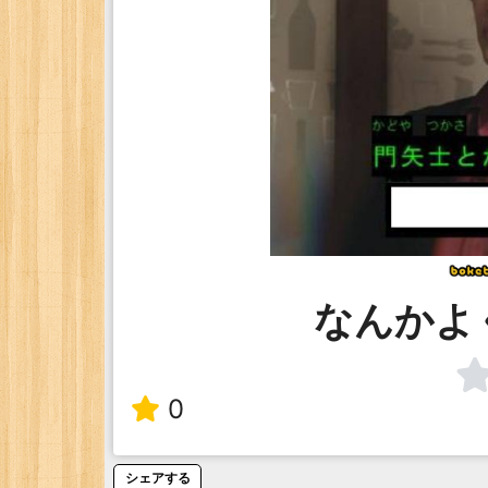
なんかよ
0
シェアする