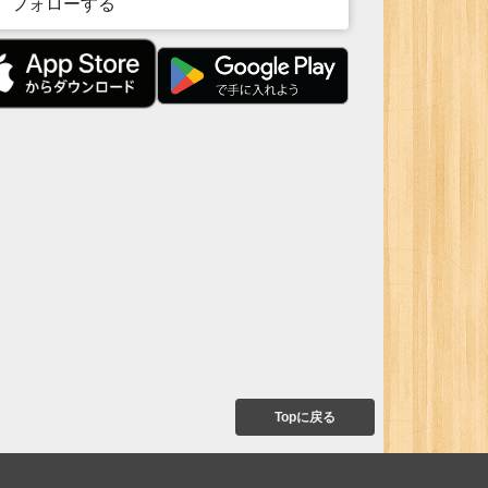
フォローする
Topに戻る