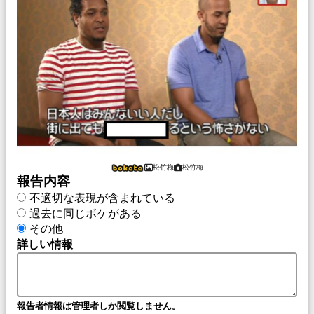
松竹梅
松竹梅
報告内容
不適切な表現が含まれている
過去に同じボケがある
その他
詳しい情報
報告者情報は管理者しか閲覧しません。