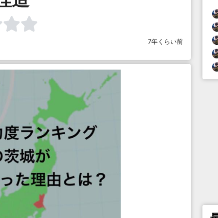
7年くらい前