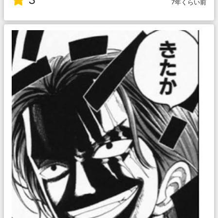
7年くらい前