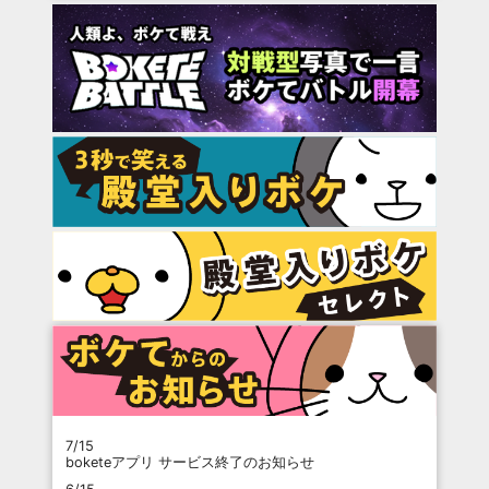
7/15
boketeアプリ サービス終了のお知らせ