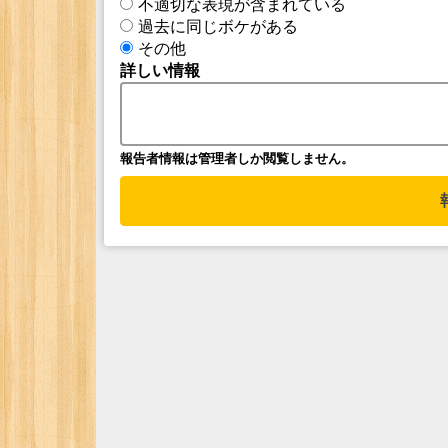
不適切な表現が含まれている
過去に同じボケがある
その他
詳しい情報
報告者情報は管理者しか閲覧しません。