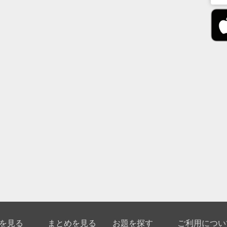
を見る
まとめを見る
お題を探す
ご利用につい