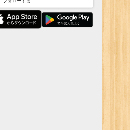
フォローする