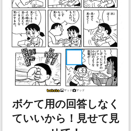
マッド
マッド
ボケて用の回答しなく
ていいから！見せて見