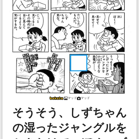
マッド
マッド
そうそう、しずちゃん
の湿ったジャングルを