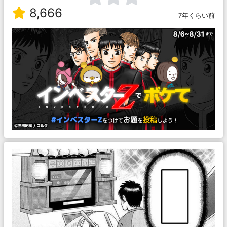
8,666
7年くらい前