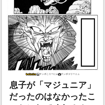
チンポこりーにゅ
チンポコリーニュ
息子が「マジュニア」
だったのはなかったこ