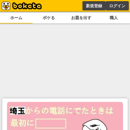
新規登録
ログイン
ホーム
ボケる
お題を出す
職人