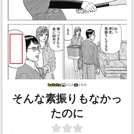
ななみ
ななみ
そんな素振りもなかっ
たのに