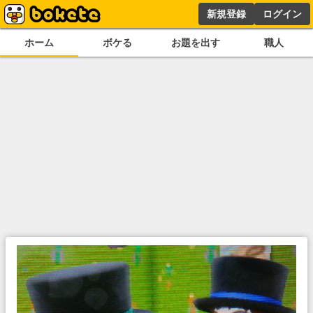
新規登録
ログイン
ホーム
ボケる
お題を出す
職人