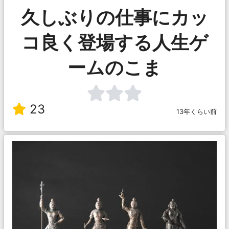
久しぶりの仕事にカッ
コ良く登場する人生ゲ
ームのこま
23
13年くらい前