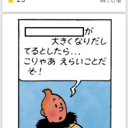
8年くらい前