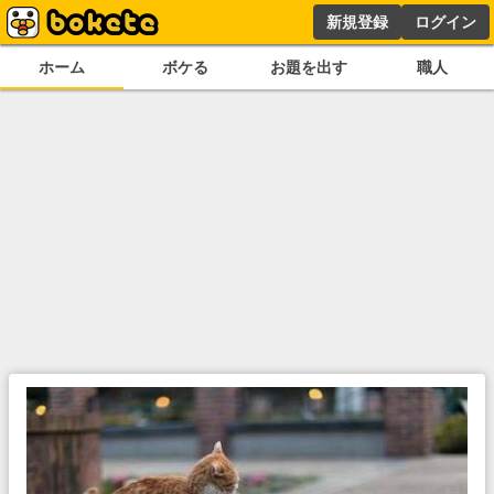
新規登録
ログイン
ホーム
ボケる
お題を出す
職人