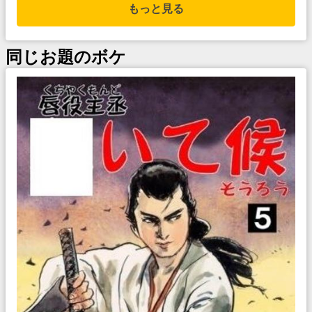
もっと見る
同じお題のボケ