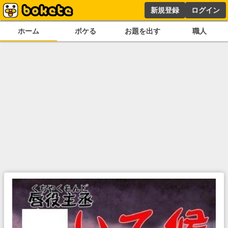
新規登録
ログイン
ホーム
ボケる
お題を出す
職人