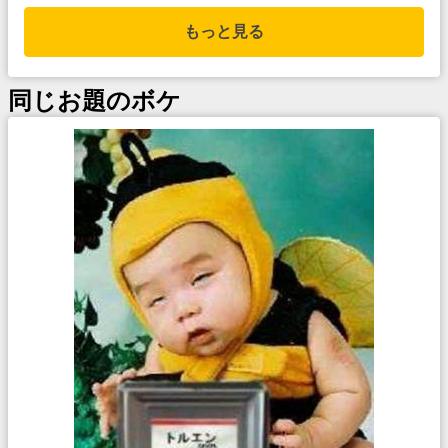
もっと見る
同じお題のボケ