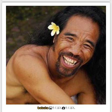
ろくばん
ろくばん