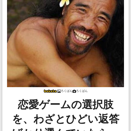
ろくばん
ろくばん
恋愛ゲームの選択肢
を、わざとひどい返答