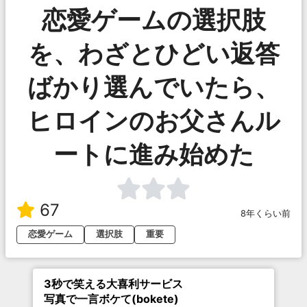
恋愛ゲームの選択肢
を、わざとひどい返答
ばかり選んでいたら、
ヒロインのお父さんル
ートに進み始めた
67
8年くらい前
恋愛ゲーム
選択肢
重要
3秒で笑える大喜利サービス
写真で一言ボケて(bokete)