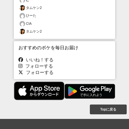
タムケン2
ひーた
CIA
タムケン2
おすすめのボケを毎日お届け
いいね！する
フォローする
フォローする
Topに戻る