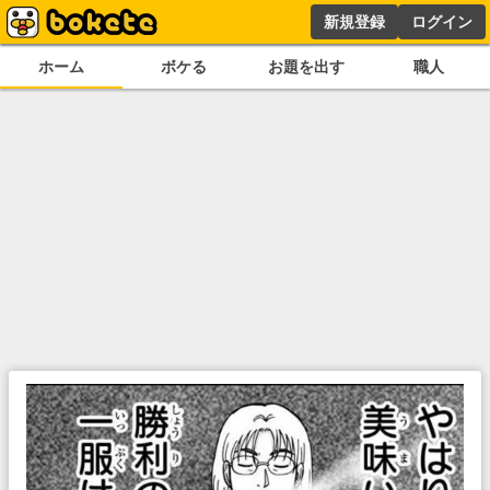
新規登録
ログイン
ホーム
ボケる
お題を出す
職人