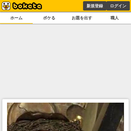
新規登録
ログイン
ホーム
ボケる
お題を出す
職人