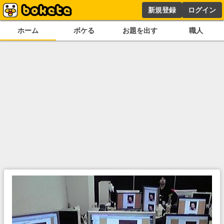
新規登録
ログイン
ホーム
ボケる
お題を出す
職人