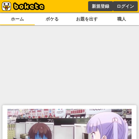
新規登録
ログイン
ホーム
ボケる
お題を出す
職人