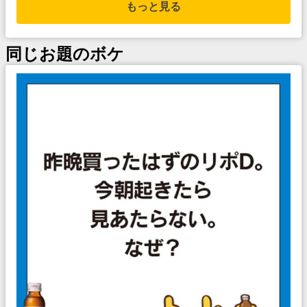
もっと見る
同じお題のボケ