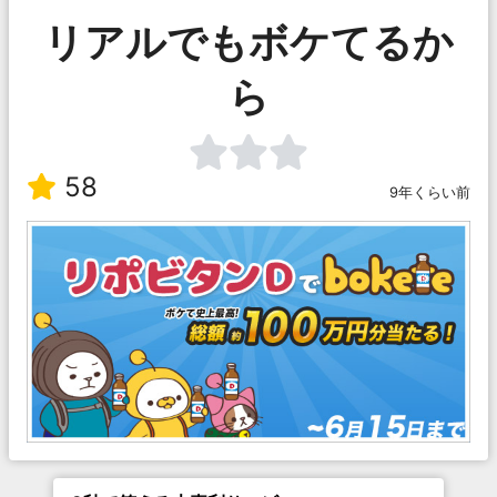
リアルでもボケてるか
ら
58
9年くらい前