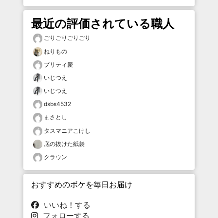
最近の評価されている職人
ごりごりごりごり
ねりもの
プリティ慶
いじつえ
いじつえ
dsbs4532
まさとし
タスマニアこけし
底の抜けた紙袋
クラウン
おすすめのボケを毎日お届け
いいね！する
フォローする