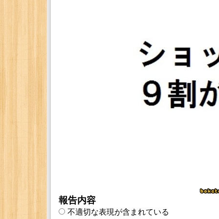
報告内容
不適切な表現が含まれている