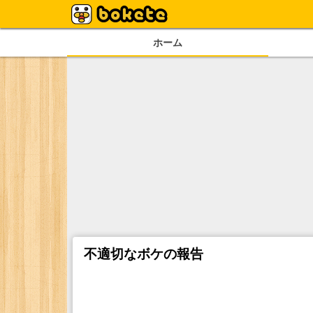
ホーム
不適切なボケの報告