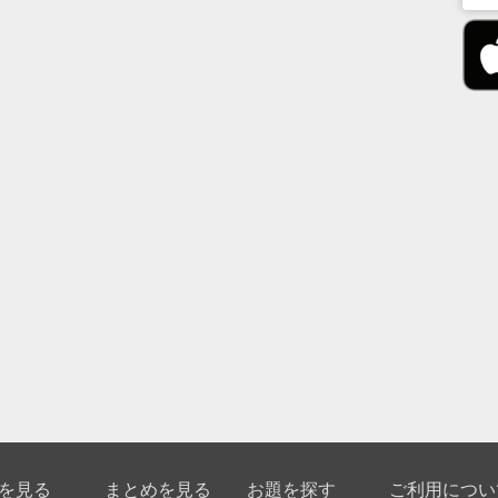
を見る
まとめを見る
お題を探す
ご利用につい