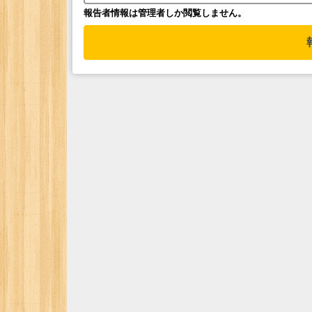
報告者情報は管理者しか閲覧しません。