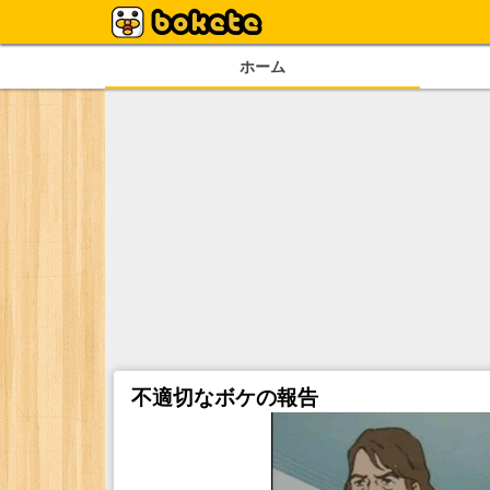
ホーム
不適切なボケの報告