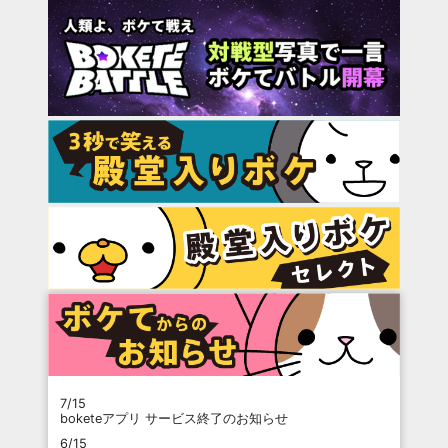
7/15
boketeアプリ サービス終了のお知らせ
6/15