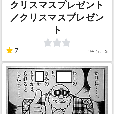
クリスマスプレゼント
／クリスマスプレゼン
ト
7
13年くらい前