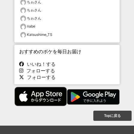
ちゎさん
ちゎさん
ちゎさん
nabe
Katsushime_TS
おすすめのボケを毎日お届け
いいね！する
フォローする
フォローする
Topに戻る