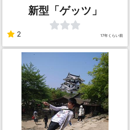
新型「ゲッツ」
2
17年くらい前