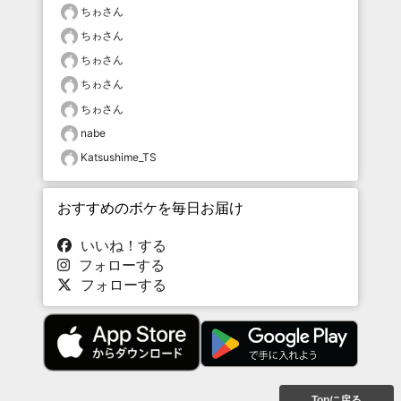
ちゎさん
ちゎさん
ちゎさん
ちゎさん
ちゎさん
nabe
Katsushime_TS
おすすめのボケを毎日お届け
いいね！する
フォローする
フォローする
Topに戻る