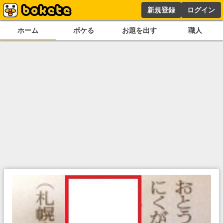
新規登録
ログイン
ホーム
ボケる
お題を出す
職人