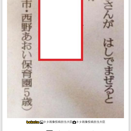
ネタ画像投稿担当大臣
ネタ画像投稿担当大臣