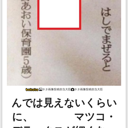
ネタ画像投稿担当大臣
ネタ画像投稿担当大臣
んでは見えないくらい
に、 マツコ・