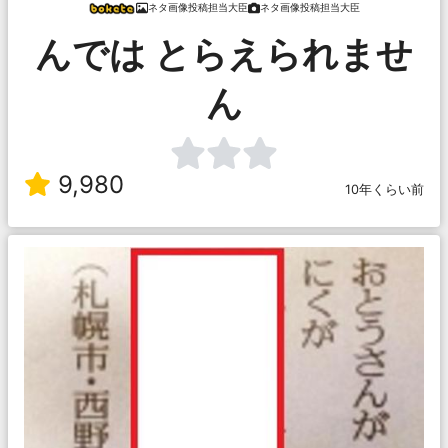
ネタ画像投稿担当大臣
ネタ画像投稿担当大臣
んでは とらえられませ
ん
9,980
10年くらい前