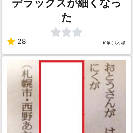
デラックスが細くなっ
た
28
10年くらい前