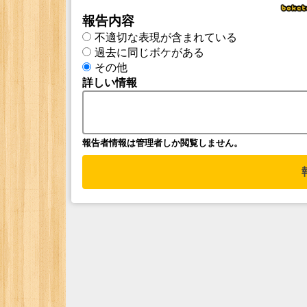
報告内容
不適切な表現が含まれている
過去に同じボケがある
その他
詳しい情報
報告者情報は管理者しか閲覧しません。