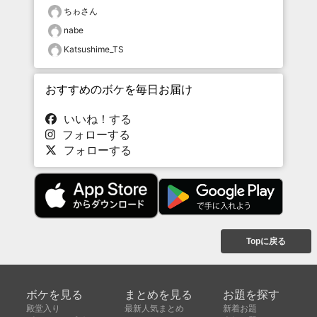
ちゎさん
nabe
Katsushime_TS
おすすめのボケを毎日お届け
いいね！する
フォローする
フォローする
Topに戻る
ボケを見る
まとめを見る
お題を探す
殿堂入り
最新人気まとめ
新着お題