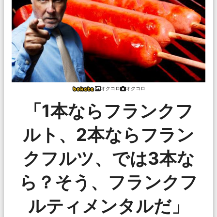
オクコロ
オクコロ
「1本ならフランクフ
ルト、2本ならフラン
クフルツ、では3本な
ら？そう、フランクフ
ルティメンタルだ」