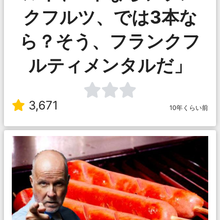
クフルツ、では3本な
ら？そう、フランクフ
ルティメンタルだ」
3,671
10年くらい前