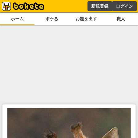
新規登録
ログイン
ホーム
ボケる
お題を出す
職人