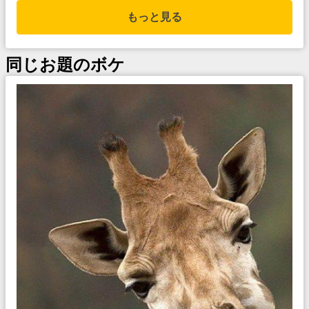
もっと見る
同じお題のボケ