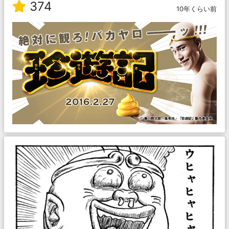
374
10年くらい前