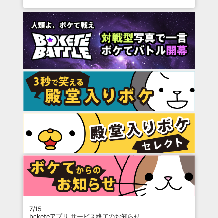
7/15
boketeアプリ サービス終了のお知らせ