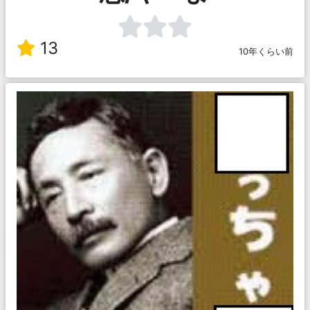
13
10年くらい前