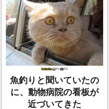
民生
民生
魚釣りと聞いていたの
に、動物病院の看板が
近づいてきた