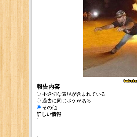
報告内容
不適切な表現が含まれている
過去に同じボケがある
その他
詳しい情報