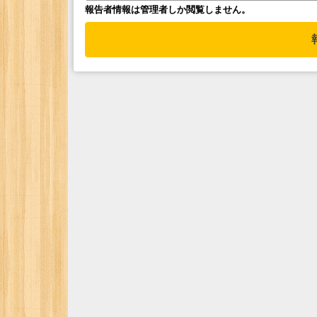
報告者情報は管理者しか閲覧しません。