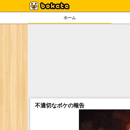
ホーム
不適切なボケの報告