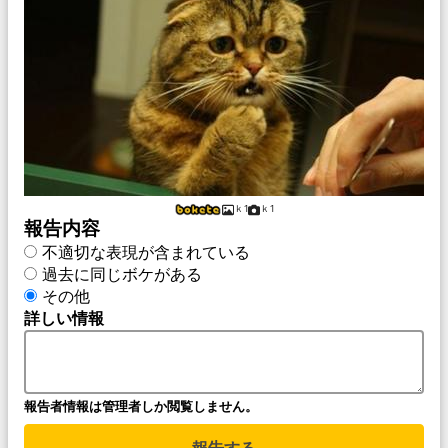
ｋ1
ｋ1
報告内容
不適切な表現が含まれている
過去に同じボケがある
その他
詳しい情報
報告者情報は管理者しか閲覧しません。