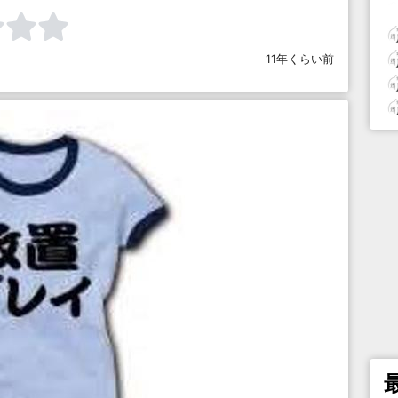
11年くらい前