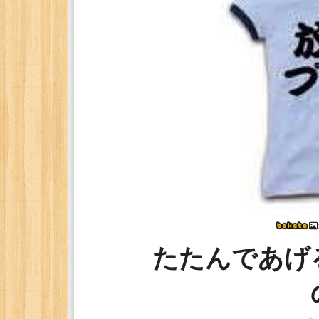
たたんであげ