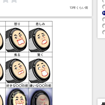
13年くらい前