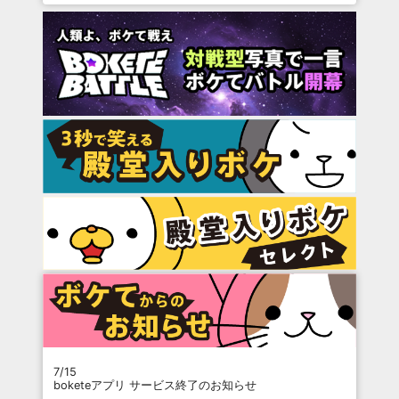
7/15
boketeアプリ サービス終了のお知らせ