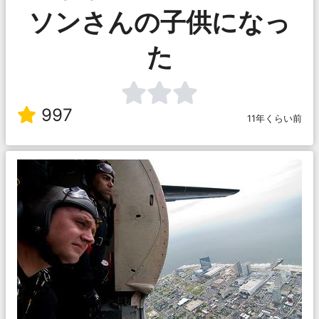
ソンさんの子供になっ
た
997
11年くらい前