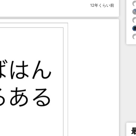
12年くらい前