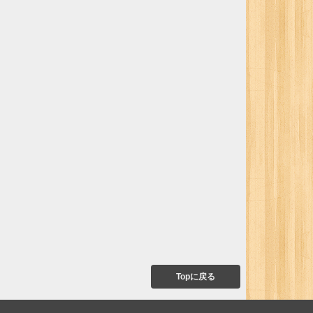
Topに戻る