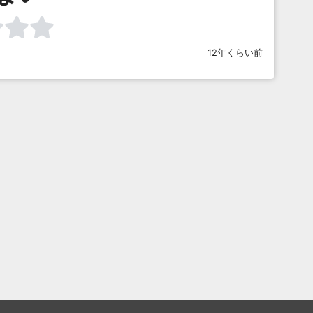
12年くらい前