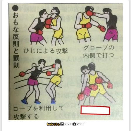
マッド
マッド