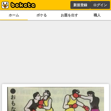
新規登録
ログイン
ホーム
ボケる
お題を出す
職人