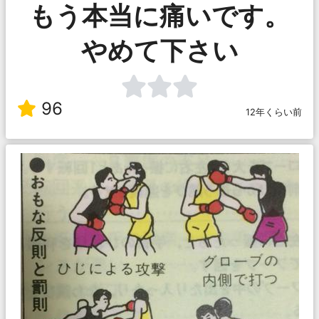
もう本当に痛いです。
やめて下さい
96
12年くらい前