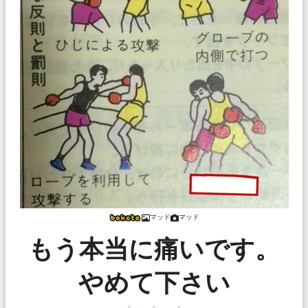
マッド
マッド
もう本当に痛いです。
やめて下さい