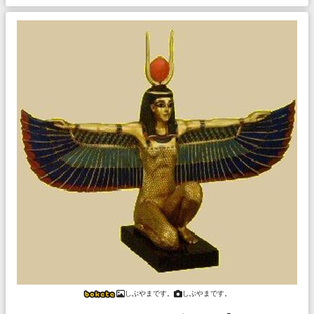
しぶやまです。
しぶやまです。