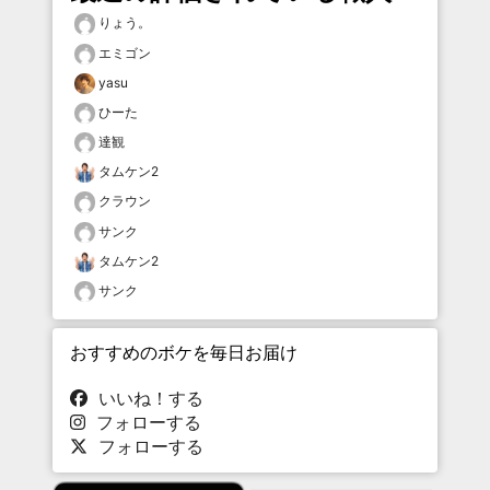
りょう。
エミゴン
yasu
ひーた
達観
タムケン2
クラウン
サンク
タムケン2
サンク
おすすめのボケを毎日お届け
いいね！する
フォローする
フォローする