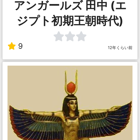
アンガールズ 田中 (エ
ジプト初期王朝時代)
9
12年くらい前