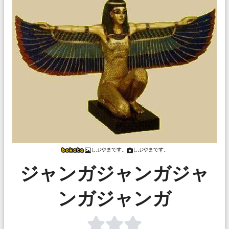
しぶやまです。
しぶやまです。
ジャンガジャンガジャ
ンガジャンガ