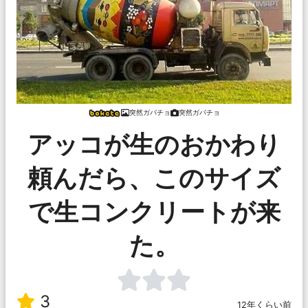
突然ガバチョ
突然ガバチョ
アッコが生のおかわり
頼んだら、このサイズ
で生コンクリートが来
た。
3
12年くらい前