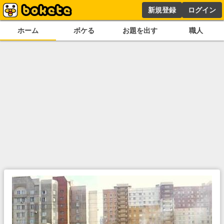
新規登録
ログイン
ホーム
ボケる
お題を出す
職人