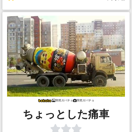
突然ガバチョ
突然ガバチョ
ちょっとした痛車