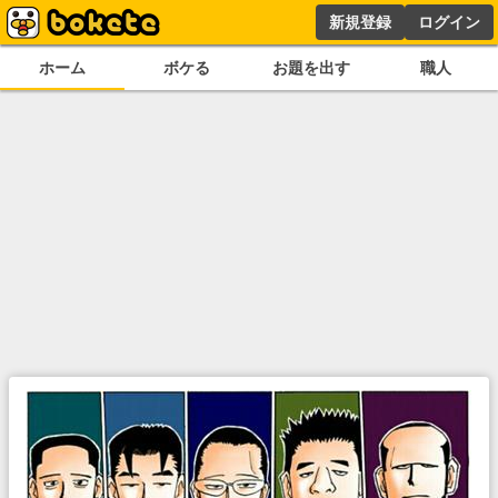
新規登録
ログイン
ホーム
ボケる
お題を出す
職人