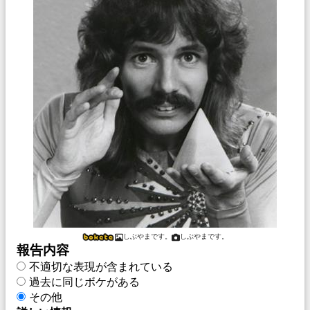
しぶやまです。
しぶやまです。
報告内容
不適切な表現が含まれている
過去に同じボケがある
その他