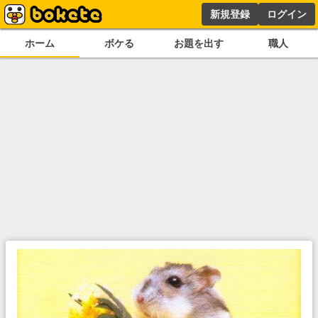
新規登録
ログイン
ホーム
ボケる
お題を出す
職人