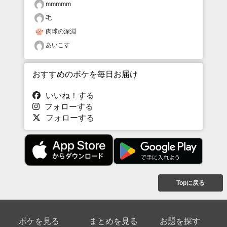
mmmmm
毛
肉球の深淵
あいこす
おすすめのボケを毎日お届け
いいね！する
フォローする
フォローする
Topに戻る
ボケを見る
まとめを見る
お題を探す