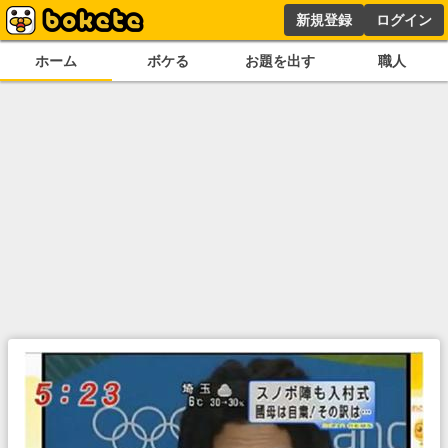
新規登録
ログイン
ホーム
ボケる
お題を出す
職人