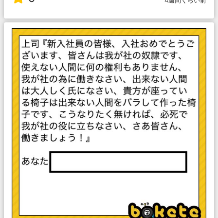
4週間くらい前