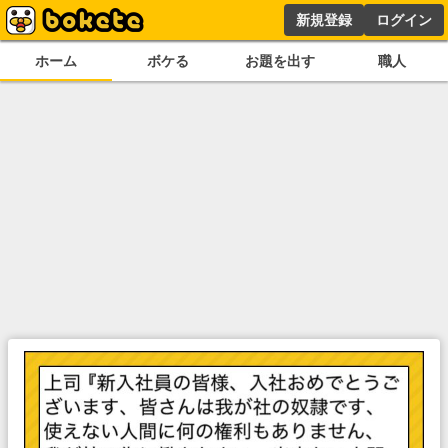
新規登録
ログイン
ホーム
ボケる
お題を出す
職人